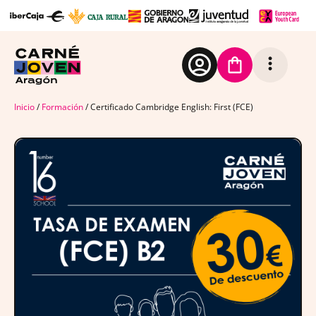
Inicio
/
Formación
/ Certificado Cambridge English: First (FCE)