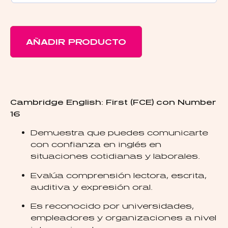
AÑADIR PRODUCTO
Cambridge English: First (FCE) con Number
16
Demuestra que puedes comunicarte
con confianza en inglés en
situaciones cotidianas y laborales.
Evalúa comprensión lectora, escrita,
auditiva y expresión oral.
Es reconocido por universidades,
empleadores y organizaciones a nivel