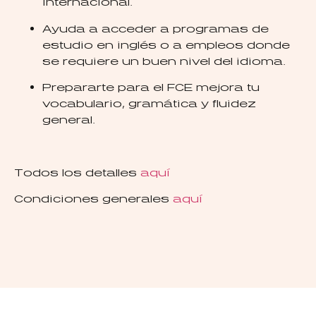
internacional.
Ayuda a acceder a programas de
estudio en inglés o a empleos donde
se requiere un buen nivel del idioma.
Prepararte para el FCE mejora tu
vocabulario, gramática y fluidez
general.
Todos los detalles
aquí
Condiciones generales
aquí