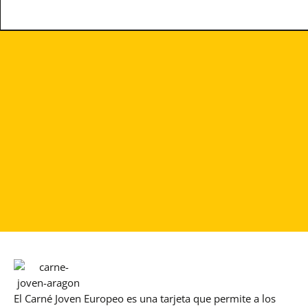
El Carné Joven Europeo es una tarjeta que permite a los