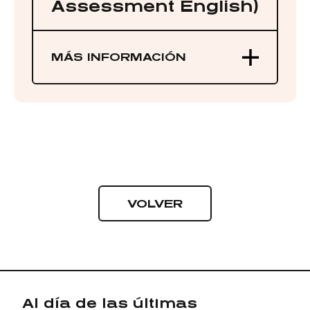
Assessment English)
MÁS INFORMACIÓN
VOLVER
Al día de las últimas