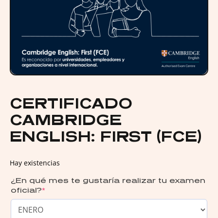
CERTIFICADO
CAMBRIDGE
ENGLISH: FIRST (FCE)
Hay existencias
¿En qué mes te gustaría realizar tu examen
oficial?
*