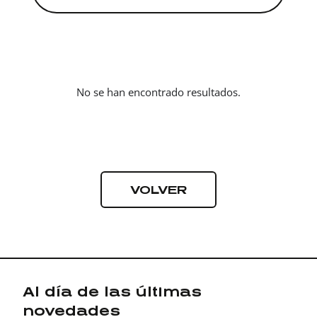
No se han encontrado resultados.
VOLVER
Al día de las últimas
novedades