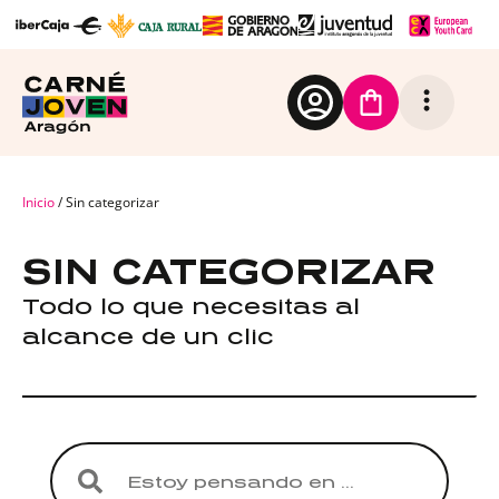
Inicio
/ Sin categorizar
SIN CATEGORIZAR
Todo lo que necesitas al
alcance de un clic